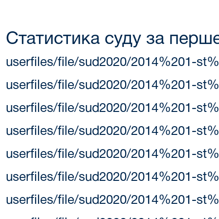
Статистика суду за перше
userfiles/file/sud2020/2014%201-st%2
userfiles/file/sud2020/2014%201-st%2
userfiles/file/sud2020/2014%201-st%
userfiles/file/sud2020/2014%201-st%
userfiles/file/sud2020/2014%201-st%
userfiles/file/sud2020/2014%201-st%
userfiles/file/sud2020/2014%201-st%