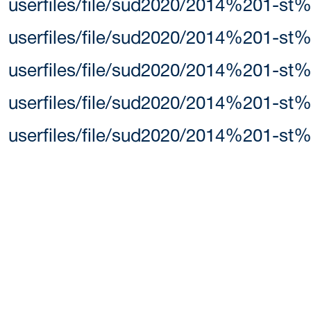
userfiles/file/sud2020/2014%201-st%
userfiles/file/sud2020/2014%201-st%
userfiles/file/sud2020/2014%201-st%2
userfiles/file/sud2020/2014%201-st%2
userfiles/file/sud2020/2014%201-st%