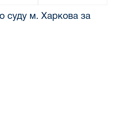
о суду м. Харкова за