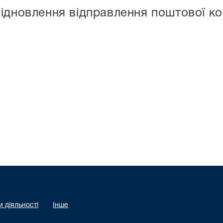
ідновлення відправлення поштової ко
 діяльності
Інше