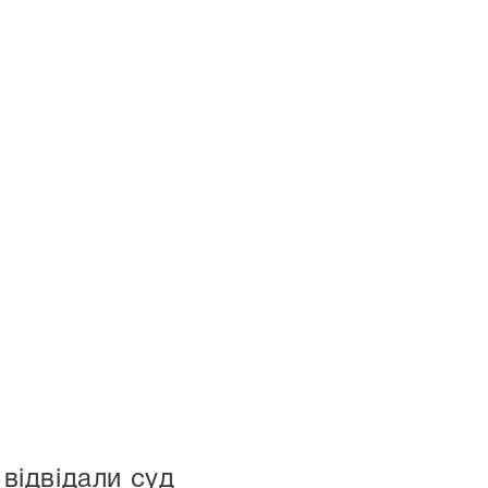
 відвідали суд