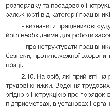
розпорядку та посадовою інструкц
залежності від категорії працівникі
- визначити працівникові суду 
його необхідними для роботи засо
- проінструктувати працівника 
безпеки, протипожежної охорони т
праці.
2.10. На осіб, які прийняті на р
трудові книжки. Ведення трудови
згідно з Інструкцією про порядок
підприємствах, в установах і орган