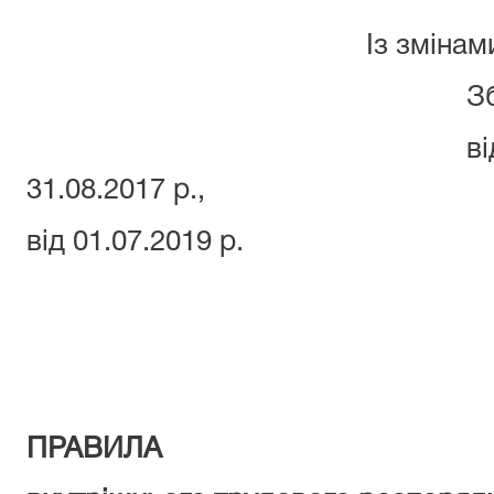
Із зміна
Зборах трудово
від 01.07.2017 
31.08.2017 р.,
від 01.07.2019 р.
ПРАВИЛА