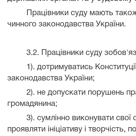
Працівники суду мають також і
чинного законодавства України.
3.2. Працівники суду зобов'яз
1). дотримуватись Конституції У
законодавства України;
2). не допускати порушень прав
громадянина;
3). сумлінно виконувати свої с
проявляти ініціативу і творчість,