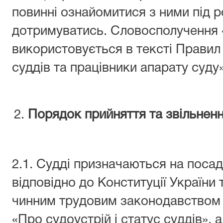
повинні ознайомитися з ними під р
дотримуватись. Словосполучення 
використовується в тексті Правил 
суддів та працівники апарату суду»
Порядок прийняття та звільненн
2.1. Судді призначаються на посад
відповідно до Конституції України 
чинним трудовим законодавством 
«Про судоустрій і статус суддів», а