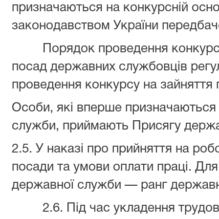
призначаються на конкурсній основ
законодавством України передбач
Порядок проведення конкурсу 
посад державних службовців рег
проведення конкурсу на зайняття 
Особи, які вперше призначаються
служби, приймають Присягу держ
2.5. У наказі про прийняття на ро
посади та умови оплати праці. Для
державної служби — ранг держав
2.6. Під час укладення трудов