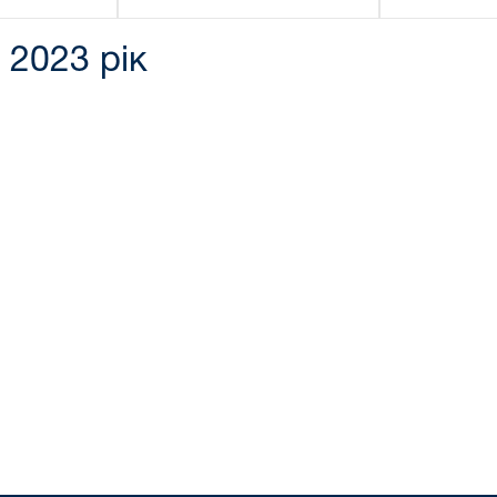
 2023 рік