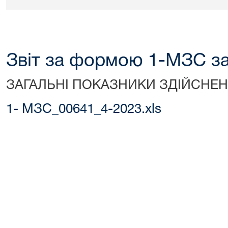
Звіт за формою 1-МЗС за
ЗАГАЛЬНІ ПОКАЗНИКИ ЗДІЙСНЕ
1- МЗС_00641_4-2023.xls