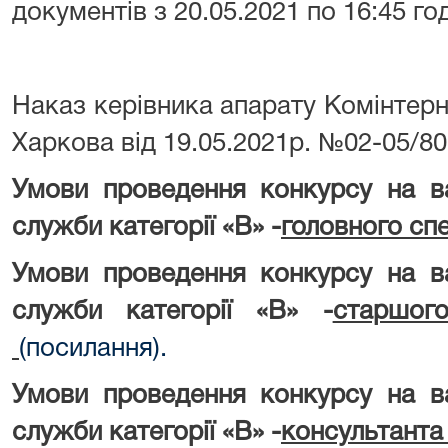
документів з 20.05.2021 по 16:45 год
Наказ керівника апарату Комінтерн
Харкова від 19.05.2021р. №02-05/8
Умови проведення конкурсу на в
служби категорії «В» -
головного сп
Умови проведення конкурсу на в
служби категорії «В» -
старшог
(посилання).
Умови проведення конкурсу на в
служби категорії «В» -
консультанта