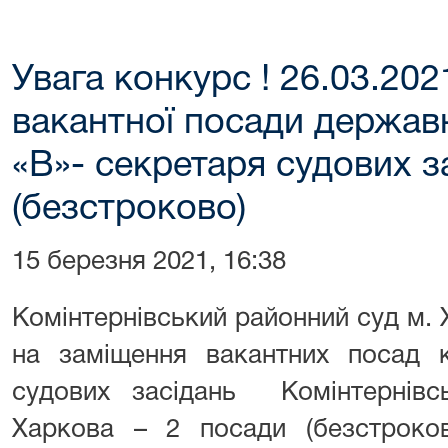
Увага конкурс ! 26.03.202
вакантної посади державн
«В»- секретаря судових з
(безстроково)
15 березня 2021, 16:38
Комінтернівський районний суд м.
на заміщення вакантних посад к
судових засідань Комінтернівс
Харкова – 2 посади (безстроков