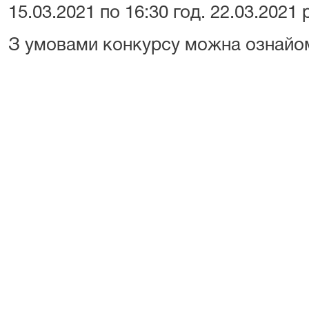
15.03.2021 по 16:30 год. 22.03.2021 
З умовами конкурсу можна ознай