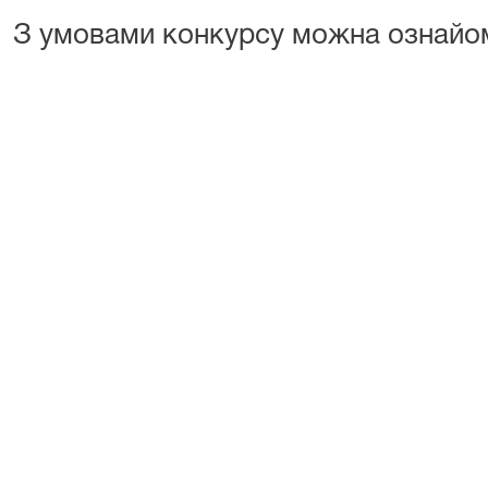
З умовами конкурсу можна ознай