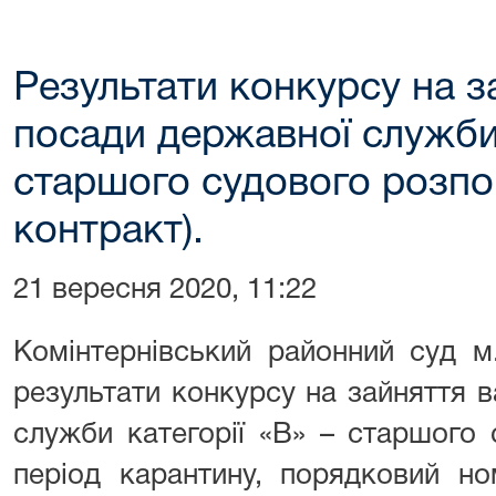
Результати конкурсу на з
посади державної служби 
старшого судового розпо
контракт).
21 вересня 2020, 11:22
Комінтернівський районний суд м
результати конкурсу на зайняття 
служби категорії «В» – старшого
період карантину, порядковий н