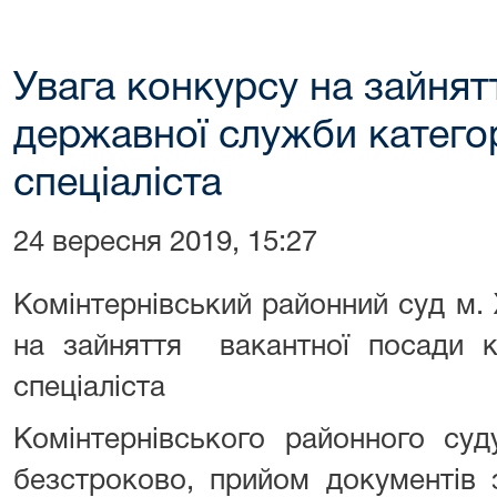
Увага конкурсу на зайнят
державної служби категор
спеціаліста
24 вересня 2019, 15:27
Комінтернівський районний суд м.
на зайняття вакантної посади к
спеціаліста
Комінтернівського районного су
безстроково, прийом документів з