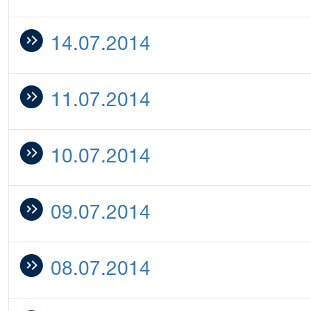
14.07.2014
11.07.2014
10.07.2014
09.07.2014
08.07.2014