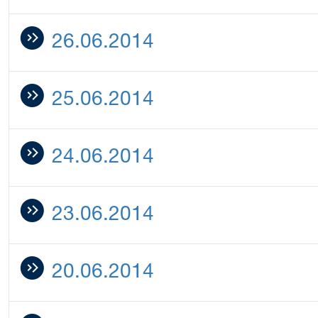
26.06.2014
25.06.2014
24.06.2014
23.06.2014
20.06.2014