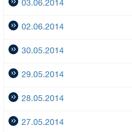
03.06.2014
02.06.2014
30.05.2014
29.05.2014
28.05.2014
27.05.2014