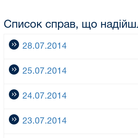
Список справ, що надійш
28.07.2014
25.07.2014
24.07.2014
23.07.2014