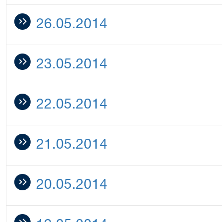
26.05.2014
23.05.2014
22.05.2014
21.05.2014
20.05.2014