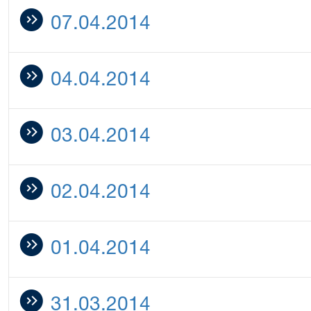
07.04.2014
04.04.2014
03.04.2014
02.04.2014
01.04.2014
31.03.2014