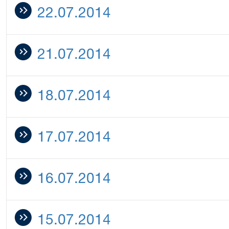
22.07.2014
21.07.2014
18.07.2014
17.07.2014
16.07.2014
15.07.2014