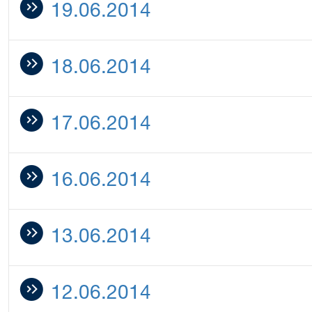
19.06.2014
18.06.2014
17.06.2014
16.06.2014
13.06.2014
12.06.2014