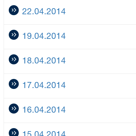
22.04.2014
19.04.2014
18.04.2014
17.04.2014
16.04.2014
15.04.2014