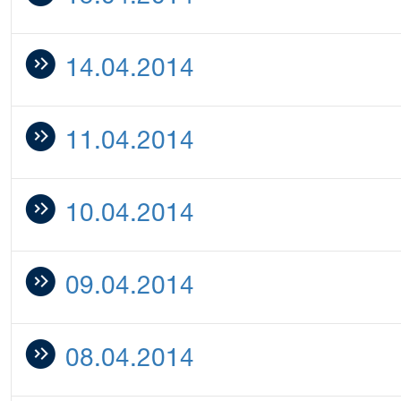
14.04.2014
11.04.2014
10.04.2014
09.04.2014
08.04.2014