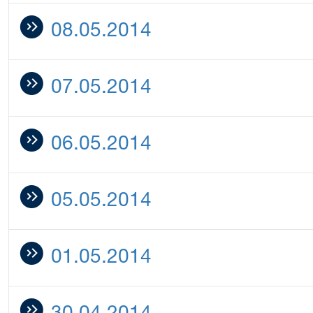
08.05.2014
07.05.2014
06.05.2014
05.05.2014
01.05.2014