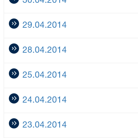
30.04.2014
29.04.2014
28.04.2014
25.04.2014
24.04.2014
23.04.2014