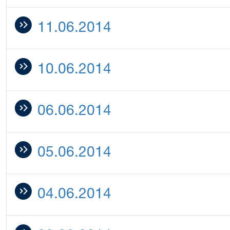
11.06.2014
10.06.2014
06.06.2014
05.06.2014
04.06.2014