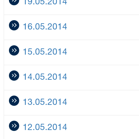
19.05.2014
16.05.2014
15.05.2014
14.05.2014
13.05.2014
12.05.2014