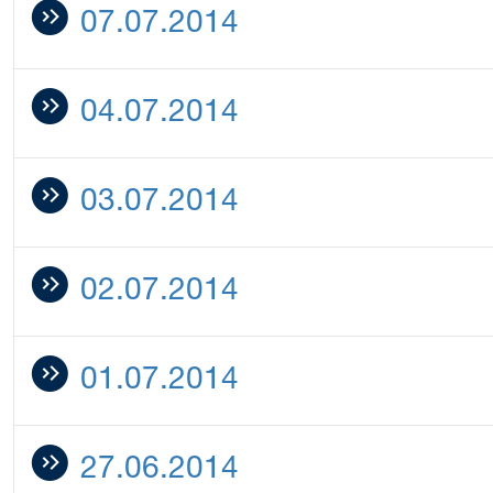
07.07.2014
04.07.2014
03.07.2014
02.07.2014
01.07.2014
27.06.2014