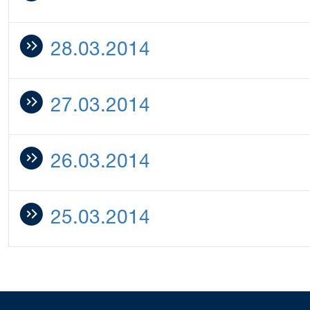
28.03.2014
27.03.2014
26.03.2014
25.03.2014